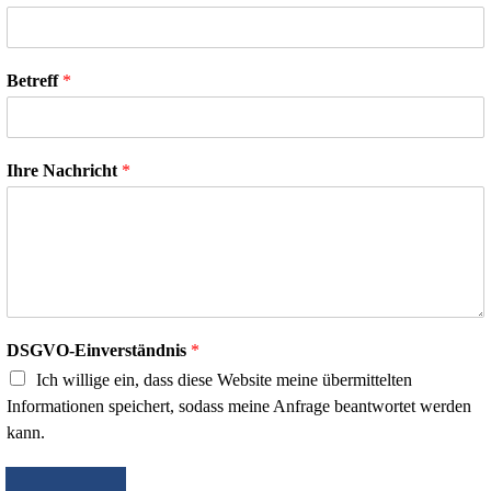
Betreff
*
Ihre Nachricht
*
DSGVO-Einverständnis
*
Ich willige ein, dass diese Website meine übermittelten
Informationen speichert, sodass meine Anfrage beantwortet werden
kann.