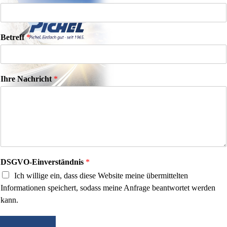
Betreff
*
Ihre Nachricht
*
DSGVO-Einverständnis
*
Ich willige ein, dass diese Website meine übermittelten
Informationen speichert, sodass meine Anfrage beantwortet werden
kann.